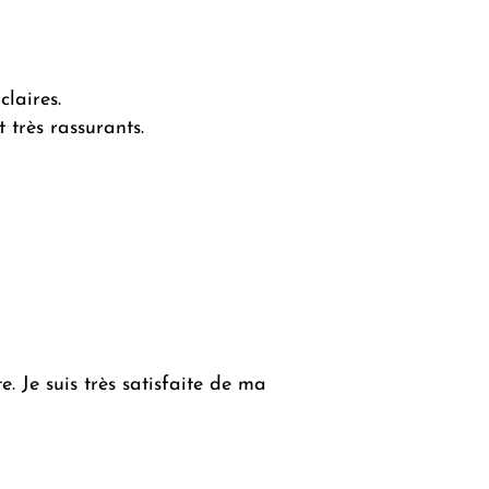
claires.
 très rassurants.
. Je suis très satisfaite de ma