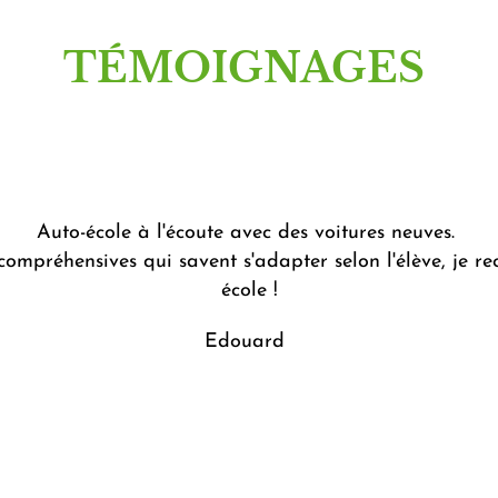
TÉMOIGNAGES​
Auto-école à l'écoute avec des voitures neuves.
compréhensives qui savent s'adapter selon l'élève, je 
école !
Edouard