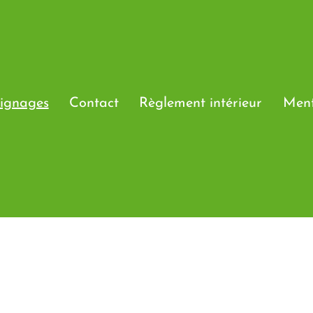
ignages
Contact
Règlement intérieur
Ment