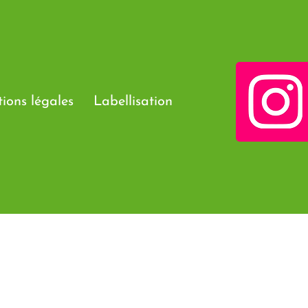
ions légales
Labellisation