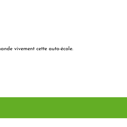
mande vivement cette auto-école.