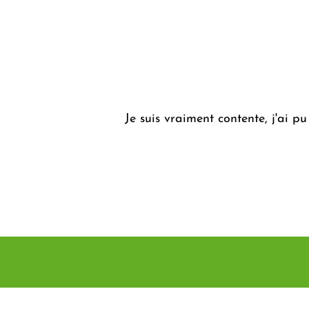
Je suis vraiment content​e, j'ai