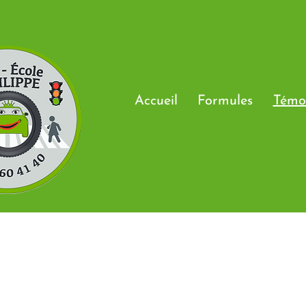
Accueil
Formules
Témo