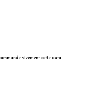
recommande vivement cette auto-