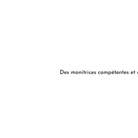
Des monitrices compétentes et 